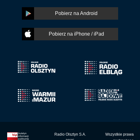
Pobierz na Android
Pobierz na iPhone / iPad
Radio Olsztyn S.A.
Wszystkie prawa