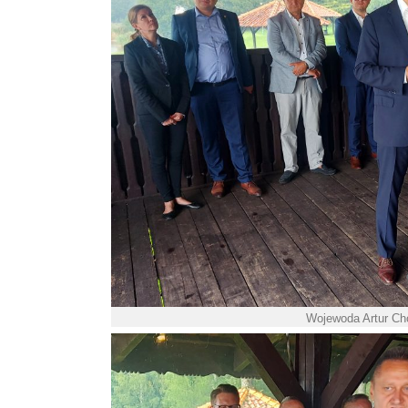
Wojewoda Artur Cho