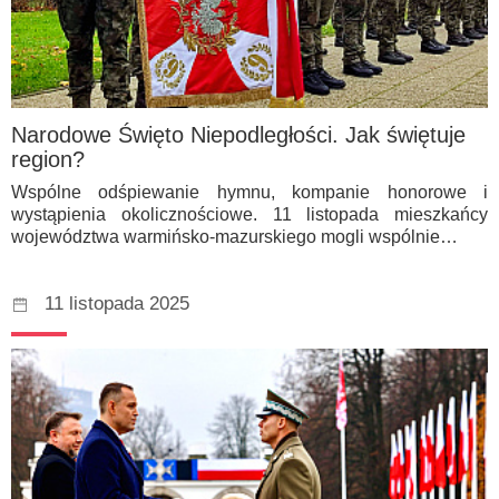
Narodowe Święto Niepodległości. Jak świętuje
region?
Wspólne odśpiewanie hymnu, kompanie honorowe i
wystąpienia okolicznościowe. 11 listopada mieszkańcy
województwa warmińsko-mazurskiego mogli wspólnie…
11 listopada 2025