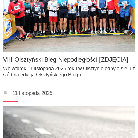
VIII Olsztyński Bieg Niepodległości [ZDJĘCIA]
We wtorek 11 listopada 2025 roku w Olsztynie odbyła się już
siódma edycja Olsztyńskiego Biegu…
11 listopada 2025