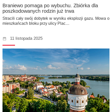
Braniewo pomaga po wybuchu. Zbiórka dla
poszkodowanych rodzin już trwa
Stracili cały swój dobytek w wyniku eksplozji gazu. Mowa o
mieszkańcach bloku przy ulicy Plac…
11 listopada 2025