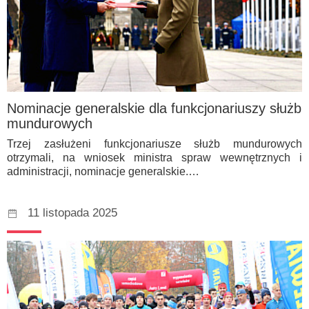
Nominacje generalskie dla funkcjonariuszy służb
mundurowych
Trzej zasłużeni funkcjonariusze służb mundurowych
otrzymali, na wniosek ministra spraw wewnętrznych i
administracji, nominacje generalskie.…
11 listopada 2025