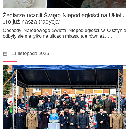
Żeglarze uczcili Święto Niepodległości na Ukielu.
„To już nasza tradycja”
Obchody Narodowego Święta Niepodległości w Olsztynie
odbyły się nie tylko na ulicach miasta, ale również……
11 listopada 2025