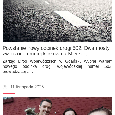
Powstanie nowy odcinek drogi 502. Dwa mosty
zwodzone i mniej korków na Mierzeję
Zarząd Dróg Wojewódzkich w Gdańsku wybrał wariant
nowego odcinka drogi wojewódzkiej numer 502,
prowadzącej z…
11 listopada 2025