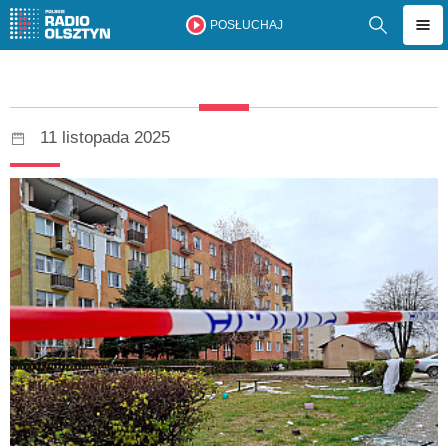
POSŁUCHAJ
11 listopada 2025