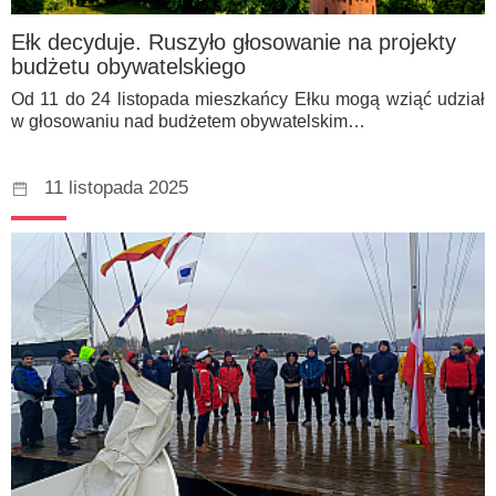
Ełk decyduje. Ruszyło głosowanie na projekty
budżetu obywatelskiego
Od 11 do 24 listopada mieszkańcy Ełku mogą wziąć udział
w głosowaniu nad budżetem obywatelskim…
11 listopada 2025