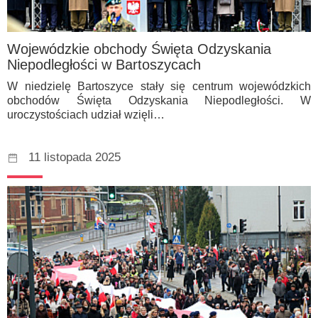
Wojewódzkie obchody Święta Odzyskania
Niepodległości w Bartoszycach
W niedzielę Bartoszyce stały się centrum wojewódzkich
obchodów Święta Odzyskania Niepodległości. W
uroczystościach udział wzięli…
11 listopada 2025