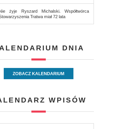
Nie żyje Ryszard Michalski. Współtwórca
Stowarzyszenia Tratwa miał 72 lata
ALENDARIUM DNIA
ZOBACZ KALENDARIUM
ALENDARZ WPISÓW