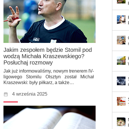
Jakim zespołem będzie Stomil pod
wodzą Michała Kraszewskiego?
Posłuchaj rozmowy
Jak już informowaliśmy, nowym trenerem IV-
ligowego Stomilu Olsztyn został Michał
Kraszewski: były piłkarz, a także…
4 września 2025