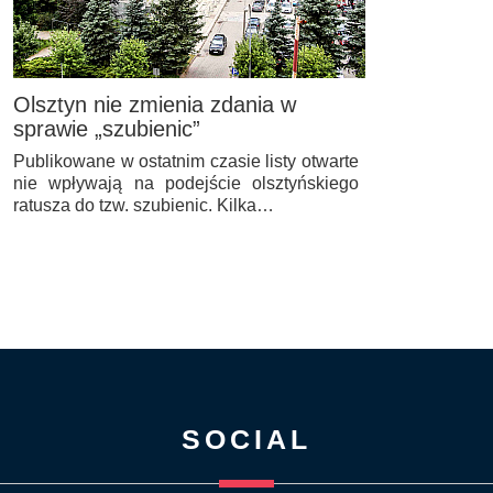
Olsztyn nie zmienia zdania w
sprawie „szubienic”
Publikowane w ostatnim czasie listy otwarte
nie wpływają na podejście olsztyńskiego
ratusza do tzw. szubienic. Kilka…
SOCIAL