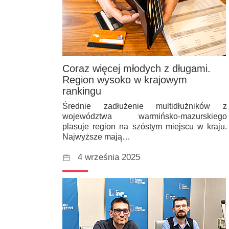
Coraz więcej młodych z długami.
Region wysoko w krajowym
rankingu
Średnie zadłużenie multidłużników z
województwa warmińsko-mazurskiego
plasuje region na szóstym miejscu w kraju.
Najwyższe mają…
4 września 2025