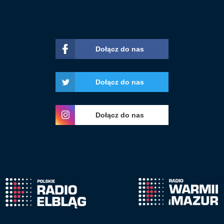
Dołącz do nas
Dołącz do nas
Dołącz do nas