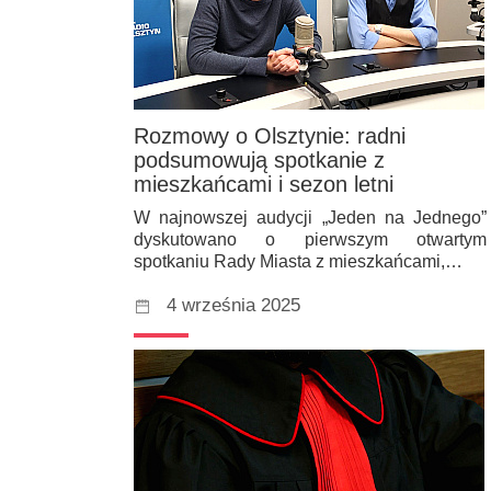
Rozmowy o Olsztynie: radni
podsumowują spotkanie z
mieszkańcami i sezon letni
W najnowszej audycji „Jeden na Jednego”
dyskutowano o pierwszym otwartym
spotkaniu Rady Miasta z mieszkańcami,…
4 września 2025