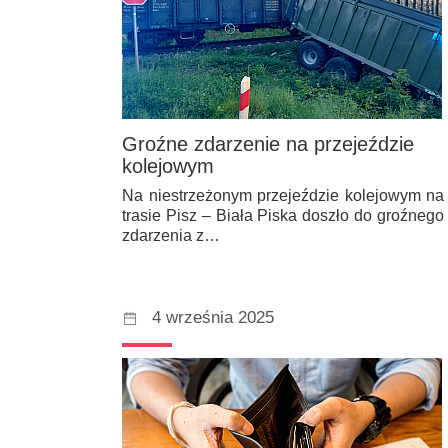
Groźne zdarzenie na przejeździe
kolejowym
Na niestrzeżonym przejeździe kolejowym na
trasie Pisz – Biała Piska doszło do groźnego
zdarzenia z…
4 września 2025