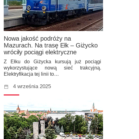
Nowa jakość podróży na
Mazurach. Na trasę Ełk – Giżycko
wróciły pociągi elektryczne
Z Ełku do Giżycka kursują już pociągi
wykorzystujące nową sieć trakcyjną.
Elektryfikacja tej linii to…
4 września 2025