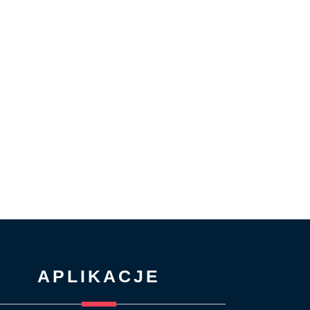
APLIKACJE