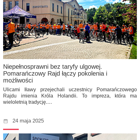
Niepełnosprawni bez taryfy ulgowej.
Pomarańczowy Rajd łączy pokolenia i
możliwości
Ulicami Iławy przejechali uczestnicy Pomarańczowego
Rajdu imienia Króla Holandii. To impreza, która ma
wieloletnią tradycję.…
24 maja 2025