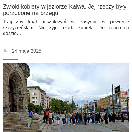
Zwłoki kobiety w jeziorze Kalwa. Jej rzeczy były
porzucone na brzegu
Tragiczny finał poszukiwań w Pasymiu w powiecie
szczycieńskim. Nie żyje młoda kobieta. Do zdarzenia
doszło…
24 maja 2025