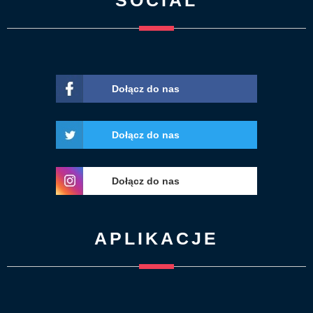
Dołącz do nas
Dołącz do nas
Dołącz do nas
APLIKACJE