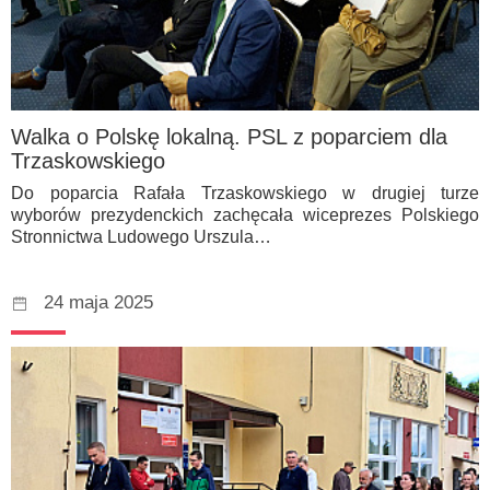
Walka o Polskę lokalną. PSL z poparciem dla
Trzaskowskiego
Do poparcia Rafała Trzaskowskiego w drugiej turze
wyborów prezydenckich zachęcała wiceprezes Polskiego
Stronnictwa Ludowego Urszula…
24 maja 2025