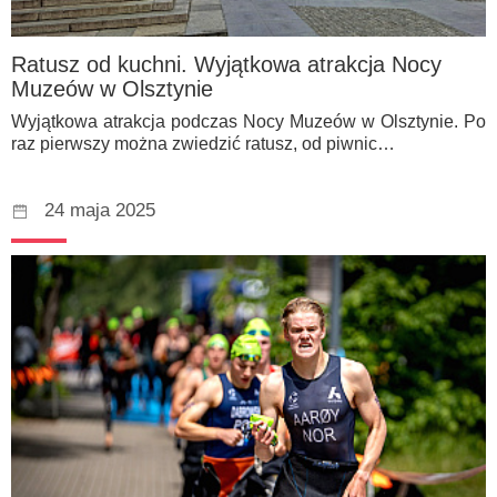
Ratusz od kuchni. Wyjątkowa atrakcja Nocy
Muzeów w Olsztynie
Wyjątkowa atrakcja podczas Nocy Muzeów w Olsztynie. Po
raz pierwszy można zwiedzić ratusz, od piwnic…
24 maja 2025