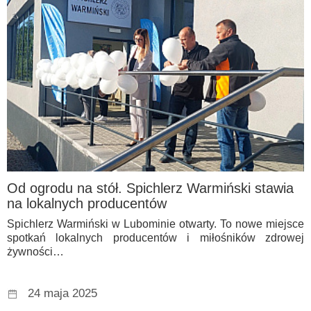
Od ogrodu na stół. Spichlerz Warmiński stawia
na lokalnych producentów
Spichlerz Warmiński w Lubominie otwarty. To nowe miejsce
spotkań lokalnych producentów i miłośników zdrowej
żywności…
24 maja 2025