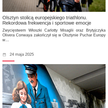
Olsztyn stolicą europejskiego triathlonu.
Rekordowa frekwencja i sportowe emocje
Zwycięstwem Włoszki Carlotty Misaglii oraz Brytyjczyka
Olivera Conwaya zakończył się w Olsztynie Puchar Europy
w…
24 maja 2025