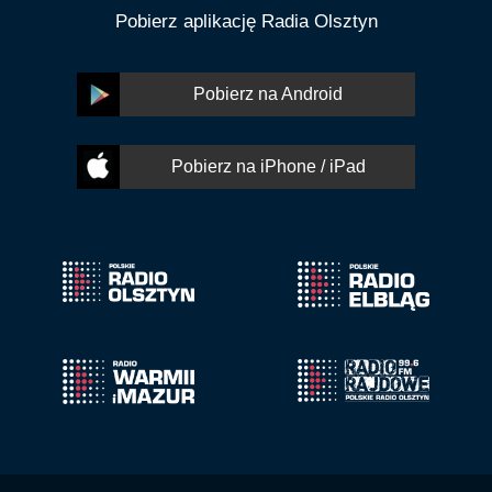
Pobierz aplikację Radia Olsztyn
Pobierz na Android
Pobierz na iPhone / iPad