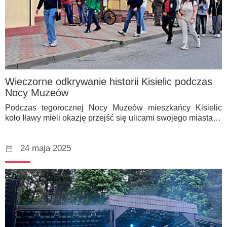
Wieczorne odkrywanie historii Kisielic podczas
Nocy Muzeów
Podczas tegorocznej Nocy Muzeów mieszkańcy Kisielic
koło Iławy mieli okazję przejść się ulicami swojego miasta…
24 maja 2025