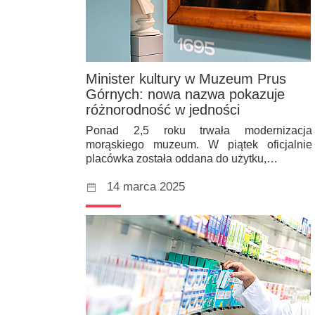
Minister kultury w Muzeum Prus
Górnych: nowa nazwa pokazuje
różnorodność w jedności
Ponad 2,5 roku trwała modernizacja
morąskiego muzeum. W piątek oficjalnie
placówka została oddana do użytku,…
14 marca 2025