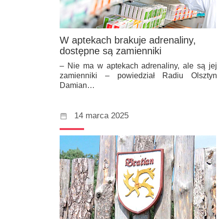
W aptekach brakuje adrenaliny,
dostępne są zamienniki
– Nie ma w aptekach adrenaliny, ale są jej
zamienniki – powiedział Radiu Olsztyn
Damian…
14 marca 2025