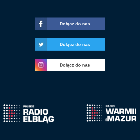
Dołącz do nas
Dołącz do nas
Dołącz do nas