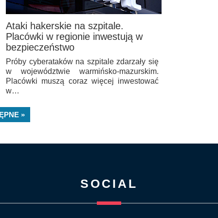
Ataki hakerskie na szpitale.
Placówki w regionie inwestują w
bezpieczeństwo
Próby cyberataków na szpitale zdarzały się
w województwie warmińsko-mazurskim.
Placówki muszą coraz więcej inwestować
w…
ĘPNE »
SOCIAL