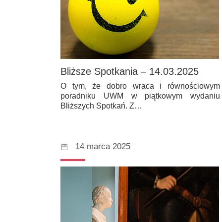
Bliższe Spotkania – 14.03.2025
O tym, że dobro wraca i równościowym
poradniku UWM w piątkowym wydaniu
Bliższych Spotkań. Z…
14 marca 2025