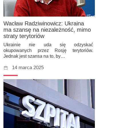
Wacław Radziwinowicz: Ukraina
ma szansę na niezależność, mimo
straty terytoriów
Ukrainie nie uda się odzyskać
okupowanych przez Rosję terytoriów.
Jednak jest szansa na to, by…
14 marca 2025