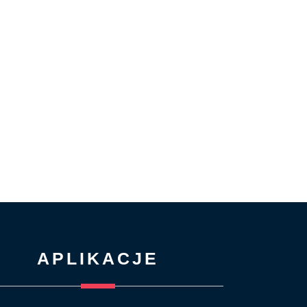
APLIKACJE