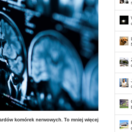
liardów komórek nerwowych. To mniej więcej