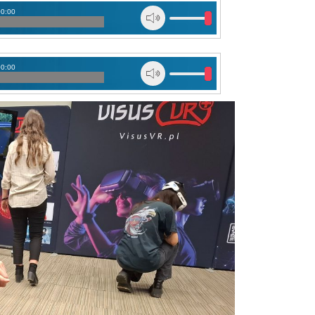
00:00
00:00