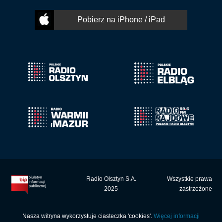
Pobierz na iPhone / iPad
Radio Olsztyn S.A.
Wszystkie prawa
2025
zastrzeżone
Nasza witryna wykorzystuje ciasteczka 'cookies'.
Więcej informacji