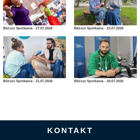
Bliższe Spotkania - 27.07.2026
Bliższe Spotkania - 23.07.2026
Bliższe Spotkania - 21.07.2026
Bliższe Spotkania - 20.07.2026
KONTAKT