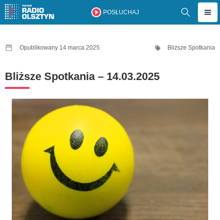
POSŁUCHAJ
Opublikowany 14 marca 2025
Bliższe Spotkania
Bliższe Spotkania – 14.03.2025