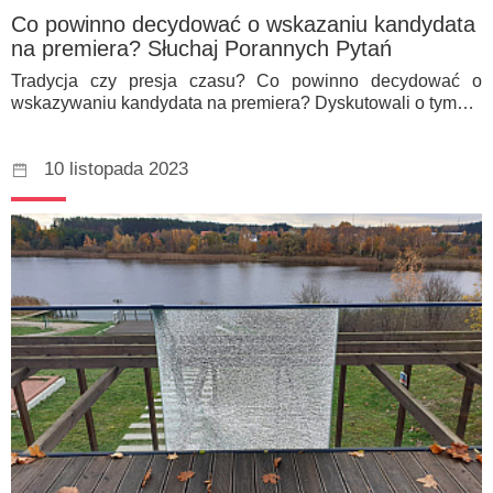
Co powinno decydować o wskazaniu kandydata
na premiera? Słuchaj Porannych Pytań
Tradycja czy presja czasu? Co powinno decydować o
wskazywaniu kandydata na premiera? Dyskutowali o tym…
10 listopada 2023