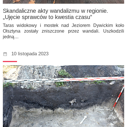
Skandaliczne akty wandalizmu w regionie.
„Ujęcie sprawców to kwestia czasu”
Taras widokowy i mostek nad Jeziorem Dywickim koło
Olsztyna zostały zniszczone przez wandali. Uszkodzili
jedną…
10 listopada 2023