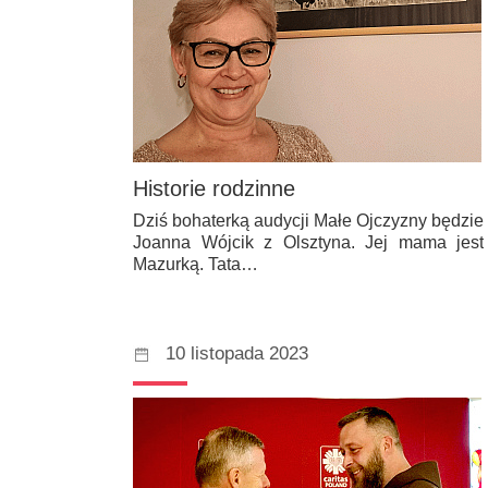
Historie rodzinne
Dziś bohaterką audycji Małe Ojczyzny będzie
Joanna Wójcik z Olsztyna. Jej mama jest
Mazurką. Tata…
10 listopada 2023