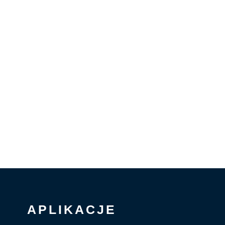
APLIKACJE