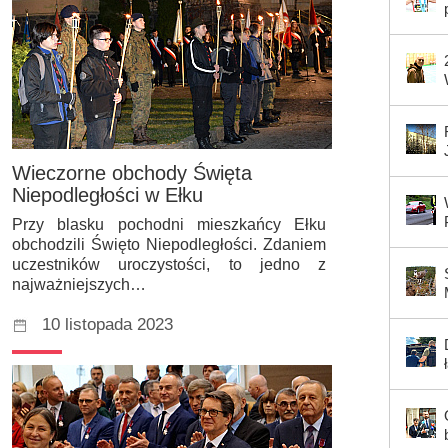
Wieczorne obchody Święta
Niepodległości w Ełku
Przy blasku pochodni mieszkańcy Ełku
obchodzili Święto Niepodległości. Zdaniem
uczestników uroczystości, to jedno z
najważniejszych…
10 listopada 2023