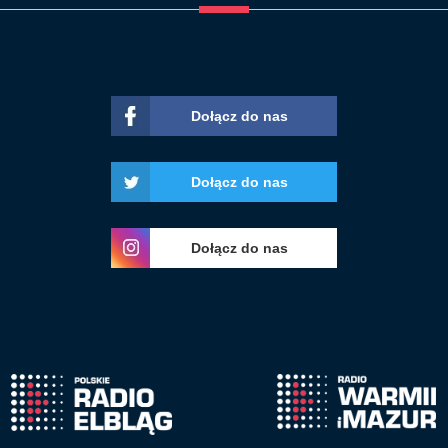
Dołącz do nas
Dołącz do nas
Dołącz do nas