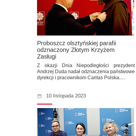
Proboszcz olsztyńskiej parafii
odznaczony Złotym Krzyżem
Zasługi
Z okazji Dnia Niepodległości prezydent
Andrzej Duda nadał odznaczenia państwowe
dyrekcji i pracownikom Caritas Polska.…
10 listopada 2023