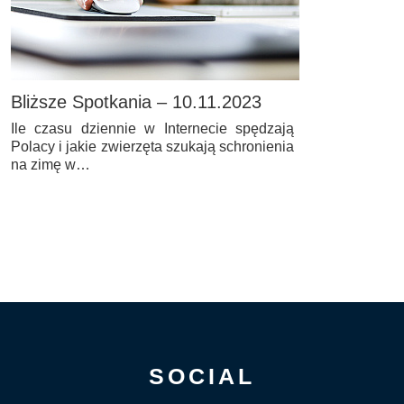
Bliższe Spotkania – 10.11.2023
Ile czasu dziennie w Internecie spędzają
Polacy i jakie zwierzęta szukają schronienia
na zimę w…
SOCIAL