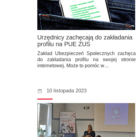
Urzędnicy zachęcają do zakładania
profilu na PUE ZUS
Zakład Ubezpieczeń Społecznych zachęca
do zakładania profilu na swojej stronie
internetowej. Może to pomóc w…
10 listopada 2023