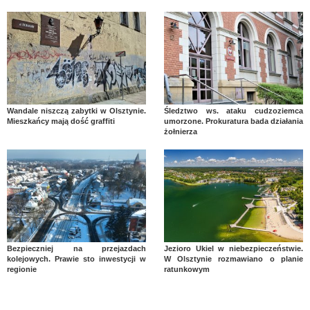
Wandale niszczą zabytki w Olsztynie.
Śledztwo ws. ataku cudzoziemca
Mieszkańcy mają dość graffiti
umorzone. Prokuratura bada działania
żołnierza
Bezpieczniej na przejazdach
Jezioro Ukiel w niebezpieczeństwie.
kolejowych. Prawie sto inwestycji w
W Olsztynie rozmawiano o planie
regionie
ratunkowym