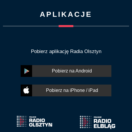
APLIKACJE
Pobierz aplikację Radia Olsztyn
Pobierz na Android
Pobierz na iPhone / iPad