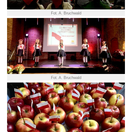
Fot. A. Bruchwald
Fot. A. Bruchwald