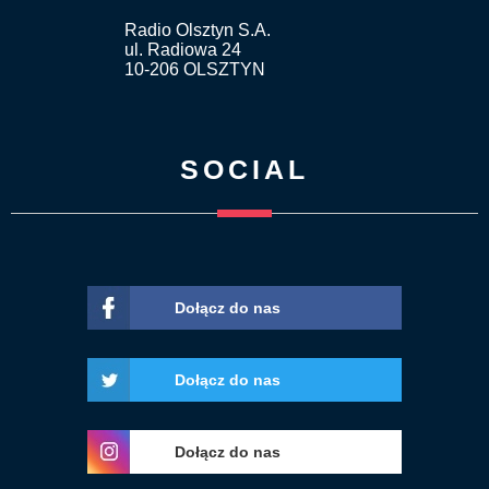
Radio Olsztyn S.A.
ul. Radiowa 24
10-206 OLSZTYN
SOCIAL
Dołącz do nas
Dołącz do nas
Dołącz do nas