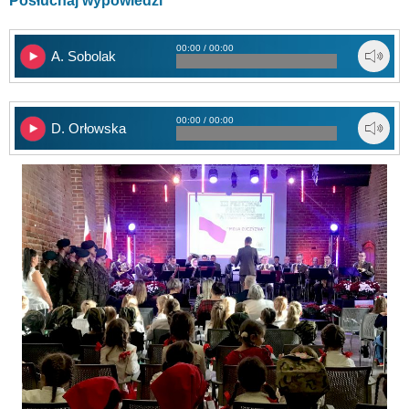
Posłuchaj wypowiedzi
00:00 / 00:00
A. Sobolak
00:00 / 00:00
D. Orłowska