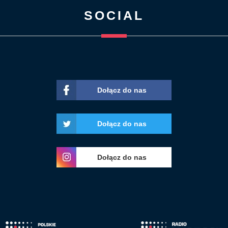
SOCIAL
Dołącz do nas
Dołącz do nas
Dołącz do nas