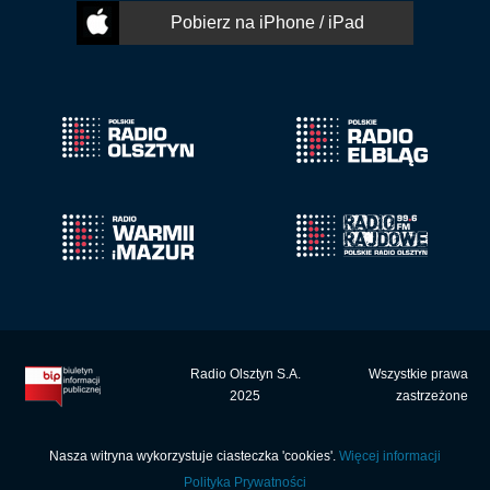
Pobierz na iPhone / iPad
Radio Olsztyn S.A.
Wszystkie prawa
2025
zastrzeżone
Nasza witryna wykorzystuje ciasteczka 'cookies'.
Więcej informacji
Polityka Prywatności