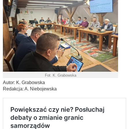
Fot. K. Grabowska
Autor: K. Grabowska
Redakcja: A. Niebojewska