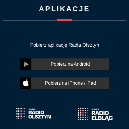
APLIKACJE
Pobierz aplikację Radia Olsztyn
Pobierz na Android
Pobierz na iPhone / iPad