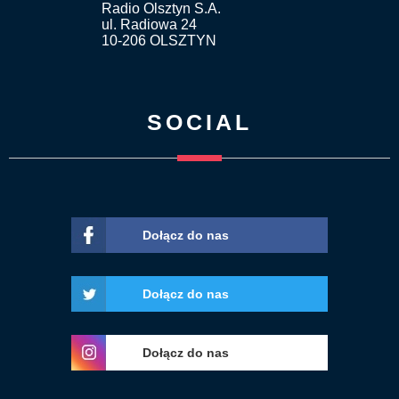
Radio Olsztyn S.A.
ul. Radiowa 24
10-206 OLSZTYN
SOCIAL
Dołącz do nas
Dołącz do nas
Dołącz do nas