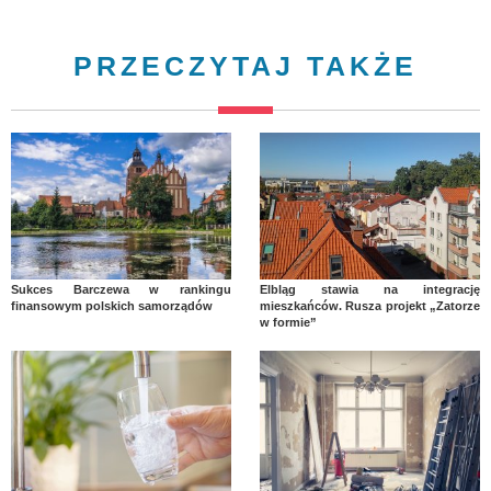
PRZECZYTAJ TAKŻE
Sukces Barczewa w rankingu
Elbląg stawia na integrację
finansowym polskich samorządów
mieszkańców. Rusza projekt „Zatorze
w formie”