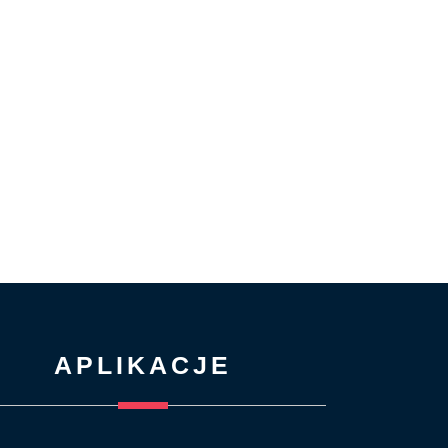
APLIKACJE