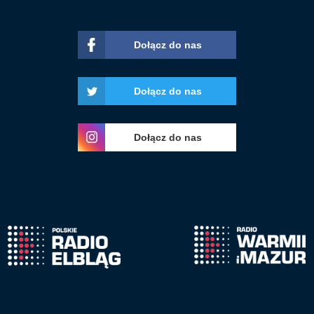
Dołącz do nas
Dołącz do nas
Dołącz do nas