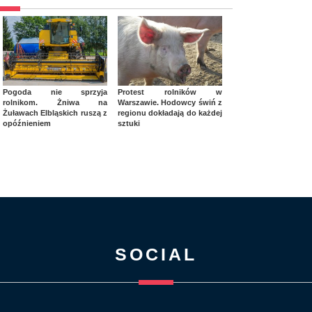
Pogoda nie sprzyja
Protest rolników w
rolnikom. Żniwa na
Warszawie. Hodowcy świń z
Żuławach Elbląskich ruszą z
regionu dokładają do każdej
opóźnieniem
sztuki
SOCIAL