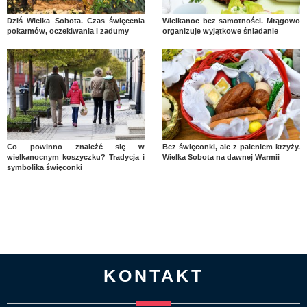
Dziś Wielka Sobota. Czas święcenia
Wielkanoc bez samotności. Mrągowo
pokarmów, oczekiwania i zadumy
organizuje wyjątkowe śniadanie
Co powinno znaleźć się w
Bez święconki, ale z paleniem krzyży.
wielkanocnym koszyczku? Tradycja i
Wielka Sobota na dawnej Warmii
symbolika święconki
KONTAKT