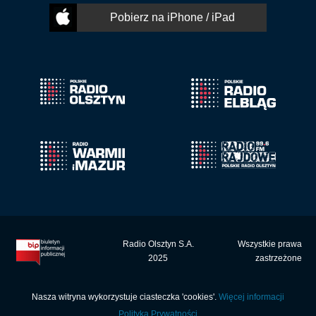
Pobierz na iPhone / iPad
Radio Olsztyn S.A.
Wszystkie prawa
2025
zastrzeżone
Nasza witryna wykorzystuje ciasteczka 'cookies'.
Więcej informacji
Polityka Prywatności