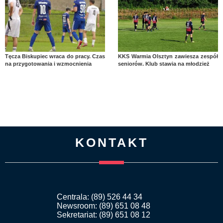
Tęcza Biskupiec wraca do pracy. Czas
KKS Warmia Olsztyn zawiesza zespół
na przygotowania i wzmocnienia
seniorów. Klub stawia na młodzież
KONTAKT
Centrala: (89) 526 44 34
Newsroom: (89) 651 08 48
Sekretariat: (89) 651 08 12