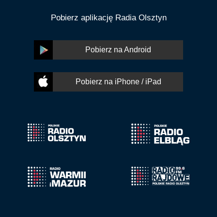
Pobierz aplikację Radia Olsztyn
Pobierz na Android
Pobierz na iPhone / iPad