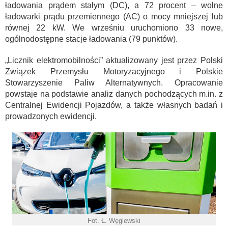
ładowania prądem stałym (DC), a 72 procent – wolne
ładowarki prądu przemiennego (AC) o mocy mniejszej lub
równej 22 kW. We wrześniu uruchomiono 33 nowe,
ogólnodostępne stacje ładowania (79 punktów).
„Licznik elektromobilności” aktualizowany jest przez Polski
Związek Przemysłu Motoryzacyjnego i Polskie
Stowarzyszenie Paliw Alternatywnych. Opracowanie
powstaje na podstawie analiz danych pochodzących m.in. z
Centralnej Ewidencji Pojazdów, a także własnych badań i
prowadzonych ewidencji.
Fot. Ł. Węglewski