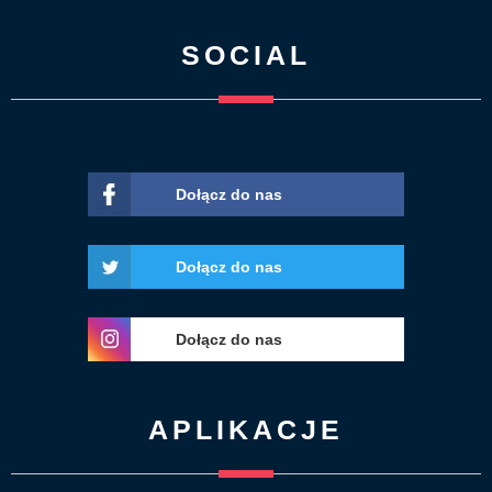
SOCIAL
Dołącz do nas
Dołącz do nas
Dołącz do nas
APLIKACJE