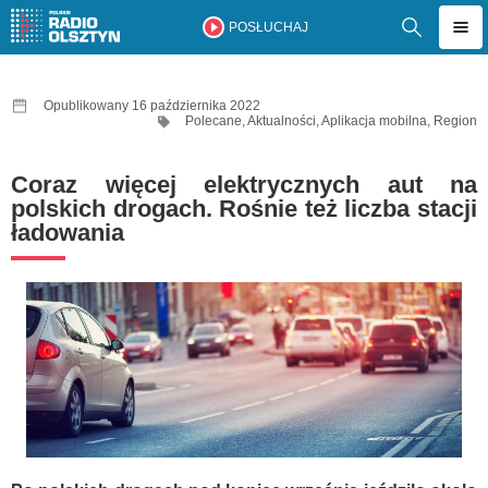
POSŁUCHAJ
Opublikowany 16 października 2022
Polecane
,
Aktualności
,
Aplikacja mobilna
,
Region
Coraz więcej elektrycznych aut na
polskich drogach. Rośnie też liczba stacji
ładowania