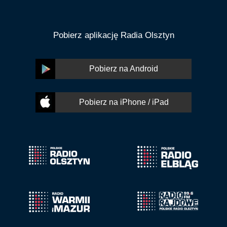
Pobierz aplikację Radia Olsztyn
Pobierz na Android
Pobierz na iPhone / iPad