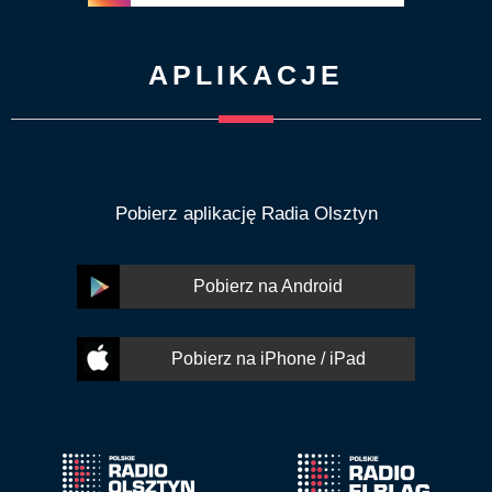
APLIKACJE
Pobierz aplikację Radia Olsztyn
Pobierz na Android
Pobierz na iPhone / iPad