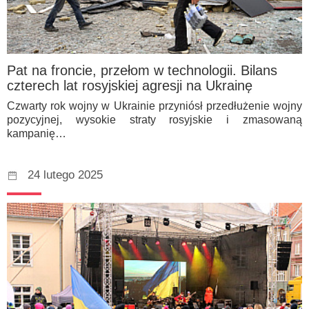
Pat na froncie, przełom w technologii. Bilans
czterech lat rosyjskiej agresji na Ukrainę
Czwarty rok wojny w Ukrainie przyniósł przedłużenie wojny
pozycyjnej, wysokie straty rosyjskie i zmasowaną
kampanię…
24 lutego 2025