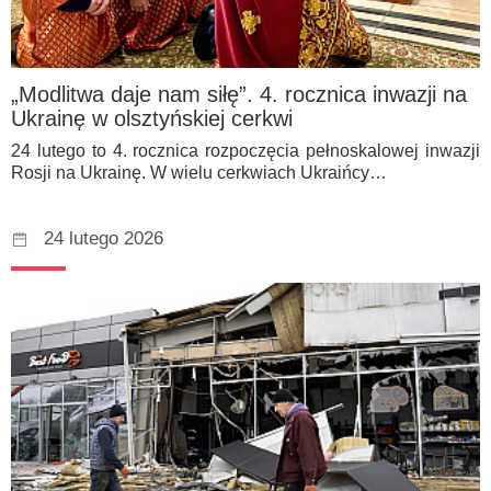
„Modlitwa daje nam siłę”. 4. rocznica inwazji na
Ukrainę w olsztyńskiej cerkwi
24 lutego to 4. rocznica rozpoczęcia pełnoskalowej inwazji
Rosji na Ukrainę. W wielu cerkwiach Ukraińcy…
24 lutego 2026