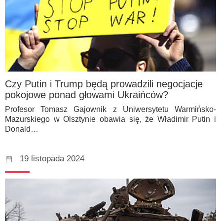
Czy Putin i Trump będą prowadzili negocjacje
pokojowe ponad głowami Ukraińców?
Profesor Tomasz Gajownik z Uniwersytetu Warmińsko-
Mazurskiego w Olsztynie obawia się, że Władimir Putin i
Donald…
19 listopada 2024