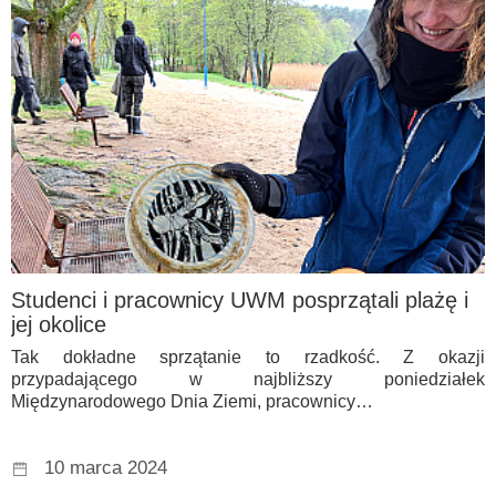
Studenci i pracownicy UWM posprzątali plażę i
jej okolice
Tak dokładne sprzątanie to rzadkość. Z okazji
przypadającego w najbliższy poniedziałek
Międzynarodowego Dnia Ziemi, pracownicy…
10 marca 2024