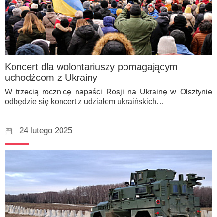
Koncert dla wolontariuszy pomagającym
uchodźcom z Ukrainy
W trzecią rocznicę napaści Rosji na Ukrainę w Olsztynie
odbędzie się koncert z udziałem ukraińskich…
24 lutego 2025