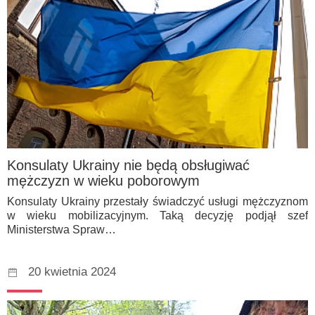
Konsulaty Ukrainy nie będą obsługiwać
mężczyzn w wieku poborowym
Konsulaty Ukrainy przestały świadczyć usługi mężczyznom
w wieku mobilizacyjnym. Taką decyzję podjął szef
Ministerstwa Spraw…
20 kwietnia 2024