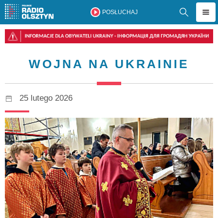
POSŁUCHAJ
WOJNA NA UKRAINIE
25 lutego 2026