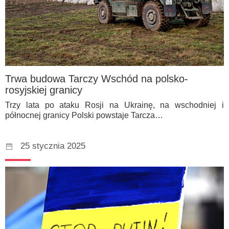
Trwa budowa Tarczy Wschód na polsko-
rosyjskiej granicy
Trzy lata po ataku Rosji na Ukrainę, na wschodniej i
północnej granicy Polski powstaje Tarcza…
25 stycznia 2025