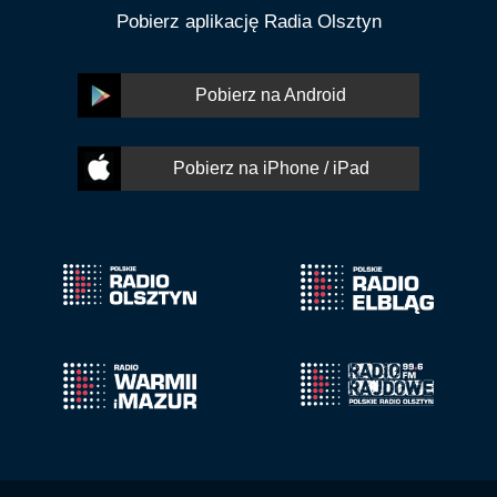
Pobierz aplikację Radia Olsztyn
Pobierz na Android
Pobierz na iPhone / iPad