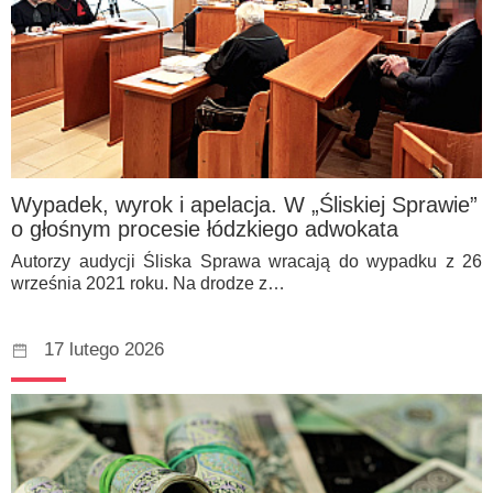
Wypadek, wyrok i apelacja. W „Śliskiej Sprawie”
o głośnym procesie łódzkiego adwokata
Autorzy audycji Śliska Sprawa wracają do wypadku z 26
września 2021 roku. Na drodze z…
17 lutego 2026