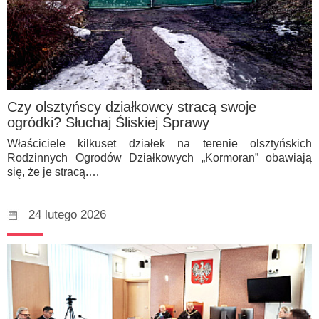
Czy olsztyńscy działkowcy stracą swoje
ogródki? Słuchaj Śliskiej Sprawy
Właściciele kilkuset działek na terenie olsztyńskich
Rodzinnych Ogrodów Działkowych „Kormoran” obawiają
się, że je stracą.…
24 lutego 2026