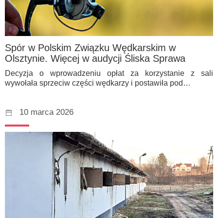
Spór w Polskim Związku Wędkarskim w
Olsztynie. Więcej w audycji Śliska Sprawa
Decyzja o wprowadzeniu opłat za korzystanie z sali
wywołała sprzeciw części wędkarzy i postawiła pod…
10 marca 2026