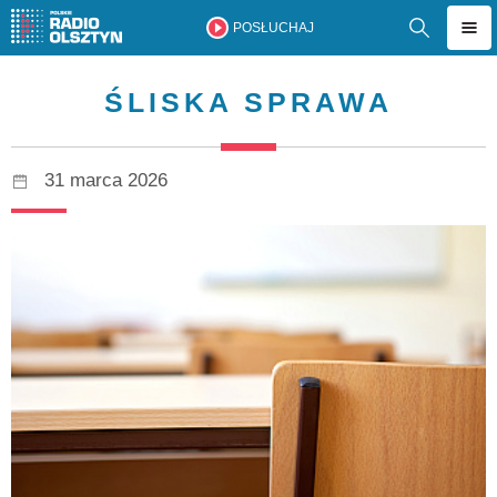
POSŁUCHAJ
ŚLISKA SPRAWA
31 marca 2026