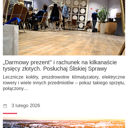
„Darmowy prezent” i rachunek na kilkanaście
tysięcy złotych. Posłuchaj Śliskiej Sprawy
Lecznicze kołdry, prozdrowotne klimatyzatory, elektryczne
rowery i wiele innych przedmiotów – pokaz takiego sprzętu,
połączony…
3 lutego 2026