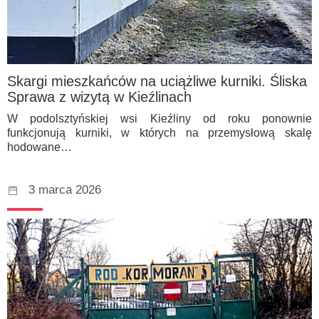
Skargi mieszkańców na uciążliwe kurniki. Śliska
Sprawa z wizytą w Kieźlinach
W podolsztyńskiej wsi Kieźliny od roku ponownie
funkcjonują kurniki, w których na przemysłową skalę
hodowane…
3 marca 2026