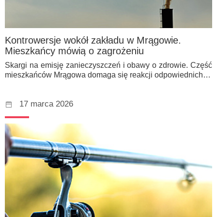
Kontrowersje wokół zakładu w Mrągowie.
Mieszkańcy mówią o zagrożeniu
Skargi na emisję zanieczyszczeń i obawy o zdrowie. Część
mieszkańców Mrągowa domaga się reakcji odpowiednich…
17 marca 2026