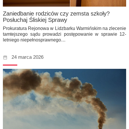
Zaniedbanie rodziców czy zemsta szkoły?
Posłuchaj Śliskiej Sprawy
Prokuratura Rejonowa w Lidzbarku Warmińskim na zlecenie
tamtejszego sądu prowadzi postępowanie w sprawie 12-
letniego niepełnosprawnego…
24 marca 2026