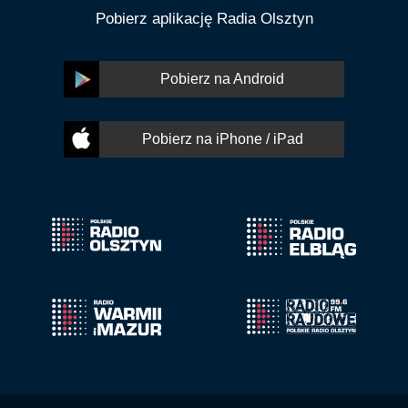
Pobierz aplikację Radia Olsztyn
Pobierz na Android
Pobierz na iPhone / iPad