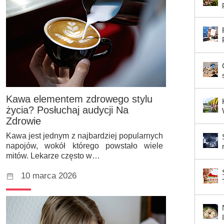
Kawa elementem zdrowego stylu
życia? Posłuchaj audycji Na
Zdrowie
Kawa jest jednym z najbardziej popularnych
napojów, wokół którego powstało wiele
mitów. Lekarze często w…
10 marca 2026