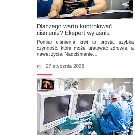
Dlaczego warto kontrolować
ciśnienie? Ekspert wyjaśnia
Pomiar ciśnienia krwi to prosta, szybka
czynność, która może uratować zdrowie, a
nawet życie. Nadciśnienie…
27 stycznia 2026