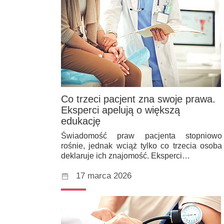
Co trzeci pacjent zna swoje prawa.
Eksperci apelują o większą
edukację
Świadomość praw pacjenta stopniowo
rośnie, jednak wciąż tylko co trzecia osoba
deklaruje ich znajomość. Eksperci…
17 marca 2026