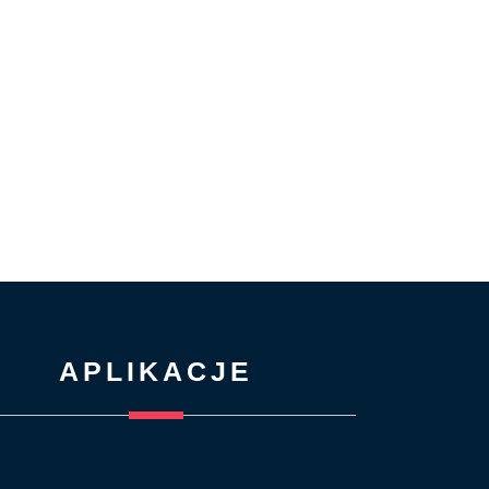
APLIKACJE