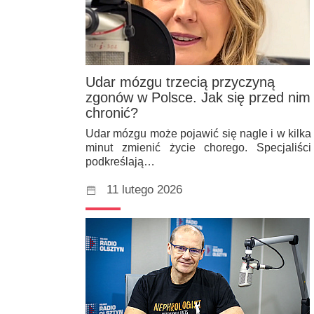
Udar mózgu trzecią przyczyną
zgonów w Polsce. Jak się przed nim
chronić?
Udar mózgu może pojawić się nagle i w kilka
minut zmienić życie chorego. Specjaliści
podkreślają…
11 lutego 2026