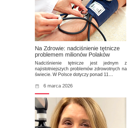
Na Zdrowie: nadciśnienie tętnicze
problemem milionów Polaków
Nadciśnienie tętnicze jest jednym z
najistotniejszych problemów zdrowotnych na
świecie. W Polsce dotyczy ponad 11…
6 marca 2026