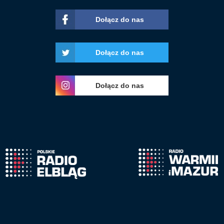
Dołącz do nas
Dołącz do nas
Dołącz do nas