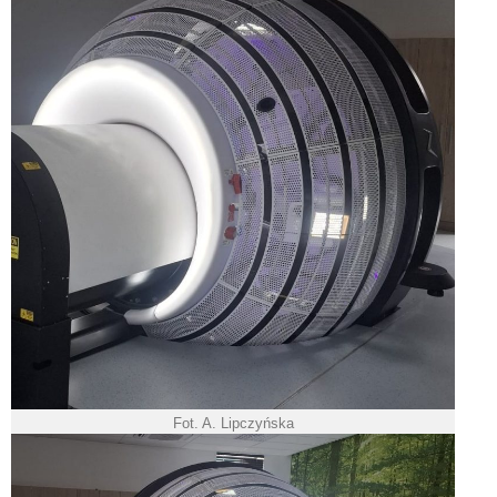
Fot. A. Lipczyńska