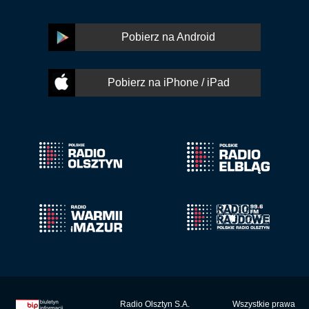
Pobierz na Android
Pobierz na iPhone / iPad
Radio Olsztyn S.A.
Wszystkie prawa