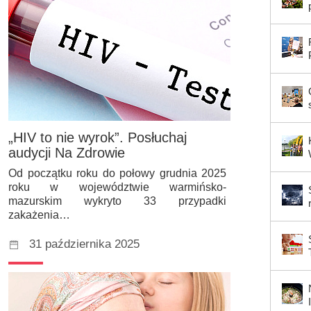
„HIV to nie wyrok”. Posłuchaj
audycji Na Zdrowie
Od początku roku do połowy grudnia 2025
roku w województwie warmińsko-
mazurskim wykryto 33 przypadki
zakażenia…
31 października 2025