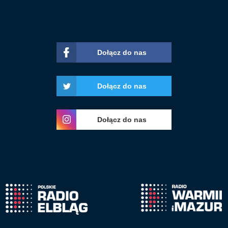
Dołącz do nas
Dołącz do nas
Dołącz do nas