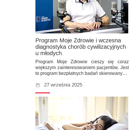
Program Moje Zdrowie i wczesna
diagnostyka chorób cywilizacyjnych
u młodych
Program Moje Zdrowie cieszy się coraz
większym zainteresowaniem pacjentów. Jest
to program bezpłatnych badań skierowany…
27 września 2025