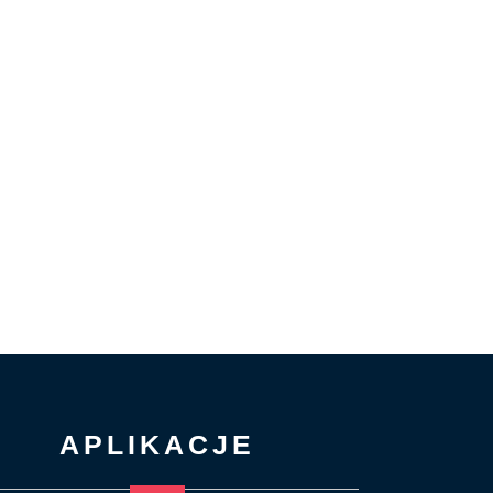
APLIKACJE