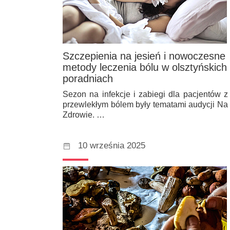
Szczepienia na jesień i nowoczesne
metody leczenia bólu w olsztyńskich
poradniach
Sezon na infekcje i zabiegi dla pacjentów z
przewlekłym bólem były tematami audycji Na
Zdrowie. …
10 września 2025