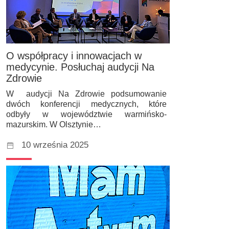
O współpracy i innowacjach w
medycynie. Posłuchaj audycji Na
Zdrowie
W audycji Na Zdrowie podsumowanie
dwóch konferencji medycznych, które
odbyły w województwie warmińsko-
mazurskim. W Olsztynie…
10 września 2025