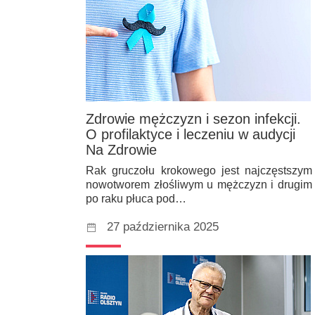
Zdrowie mężczyzn i sezon infekcji.
O profilaktyce i leczeniu w audycji
Na Zdrowie
Rak gruczołu krokowego jest najczęstszym
nowotworem złośliwym u mężczyzn i drugim
po raku płuca pod…
27 października 2025