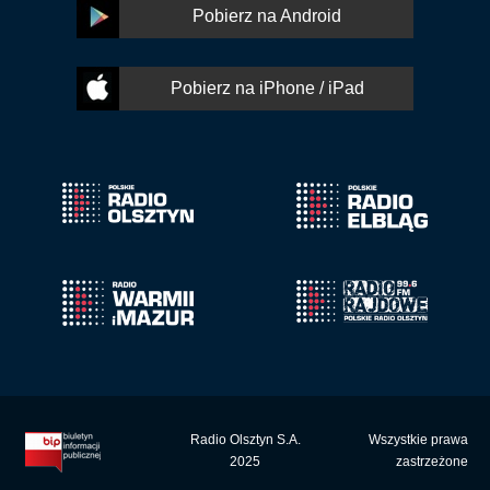
Pobierz na Android
Pobierz na iPhone / iPad
Radio Olsztyn S.A.
Wszystkie prawa
2025
zastrzeżone