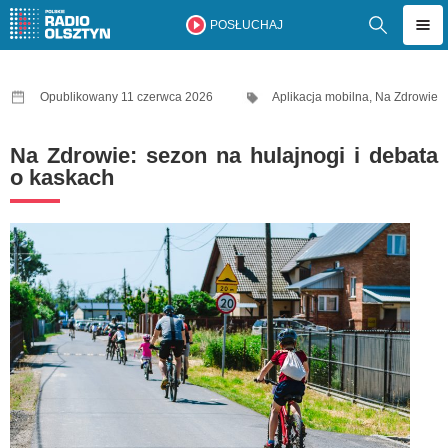
POSŁUCHAJ
Opublikowany 11 czerwca 2026
Aplikacja mobilna
,
Na Zdrowie
Na Zdrowie: sezon na hulajnogi i debata
o kaskach