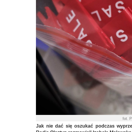
fot. 
Jak nie dać się oszukać podczas wyprz