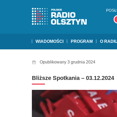
POSŁ
WIADOMOŚCI
PROGRAM
O RADI
Opublikowany 3 grudnia 2024
Bliższe Spotkania – 03.12.2024