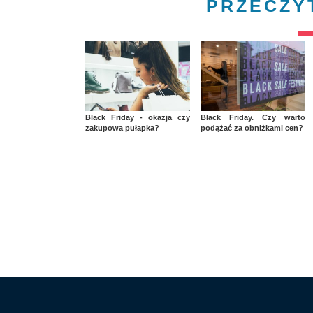
PRZECZY
Black Friday - okazja czy
Black Friday. Czy warto
zakupowa pułapka?
podążać za obniżkami cen?