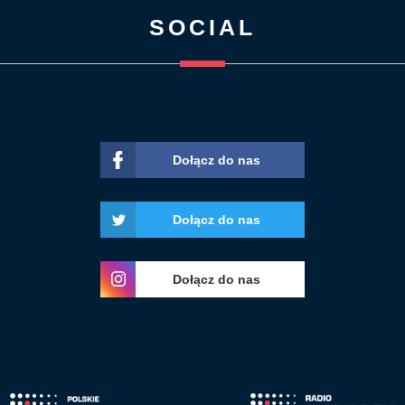
SOCIAL
Dołącz do nas
Dołącz do nas
Dołącz do nas