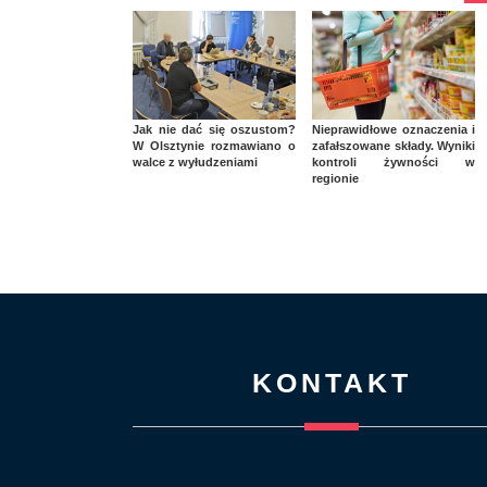
Jak nie dać się oszustom?
Nieprawidłowe oznaczenia i
W Olsztynie rozmawiano o
zafałszowane składy. Wyniki
walce z wyłudzeniami
kontroli żywności w
regionie
KONTAKT