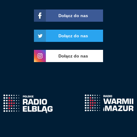
Dołącz do nas
Dołącz do nas
Dołącz do nas