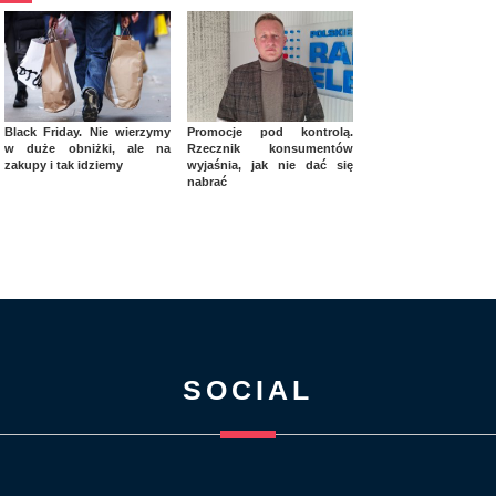
Black Friday. Nie wierzymy
Promocje pod kontrolą.
w duże obniżki, ale na
Rzecznik konsumentów
zakupy i tak idziemy
wyjaśnia, jak nie dać się
nabrać
SOCIAL