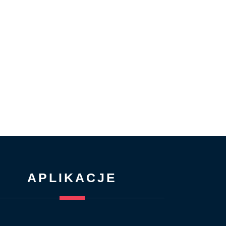
APLIKACJE