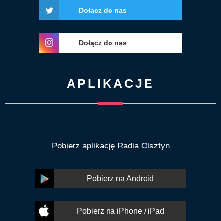
Dołącz do nas
Dołącz do nas
APLIKACJE
Pobierz aplikację Radia Olsztyn
Pobierz na Android
Pobierz na iPhone / iPad