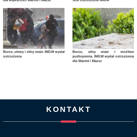
Burze, ulewy i silny wiatr. IMGW wydał
Burze, silny wiatr i możliwe
ostrzeżenia
podtopienia. IMGW wydał ostrzeżenia
dla Warmii i Mazur
KONTAKT