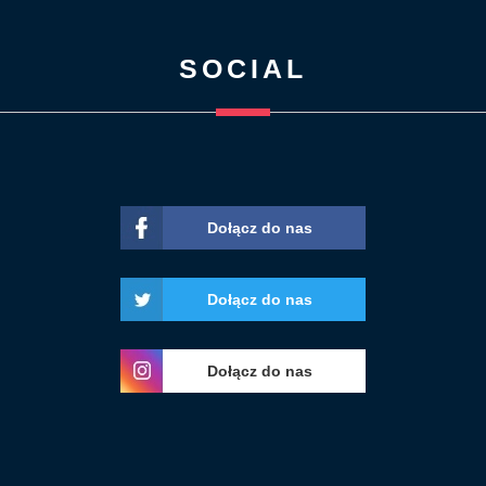
SOCIAL
Dołącz do nas
Dołącz do nas
Dołącz do nas