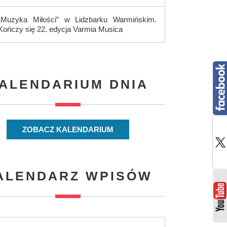
„Muzyka Miłości” w Lidzbarku Warmińskim.
Kończy się 22. edycja Varmia Musica
ALENDARIUM DNIA
ZOBACZ KALENDARIUM
ALENDARZ WPISÓW