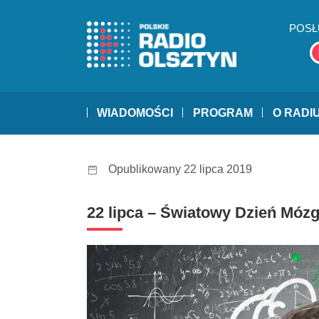
POSŁ
WIADOMOŚCI
PROGRAM
O RADI
Opublikowany 22 lipca 2019
22 lipca – Światowy Dzień Móz