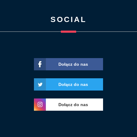
SOCIAL
Dołącz do nas
Dołącz do nas
Dołącz do nas