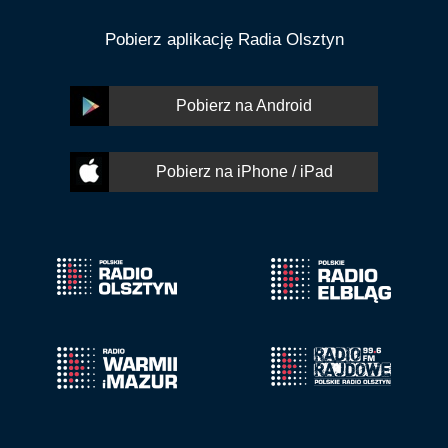
Pobierz aplikację Radia Olsztyn
Pobierz na Android
Pobierz na iPhone / iPad