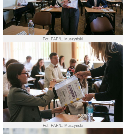
Fot. PAP/L. Muszyński
Fot. PAP/L. Muszyński