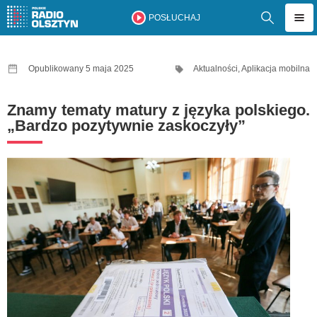
POSŁUCHAJ
Opublikowany 5 maja 2025
Aktualności
,
Aplikacja mobilna
Znamy tematy matury z języka polskiego.
„Bardzo pozytywnie zaskoczyły”