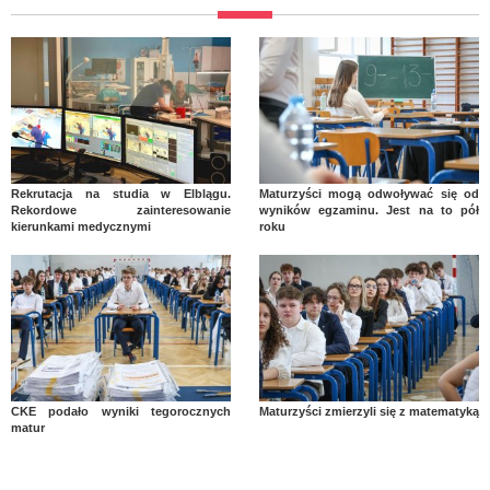
Rekrutacja na studia w Elblągu.
Maturzyści mogą odwoływać się od
Rekordowe zainteresowanie
wyników egzaminu. Jest na to pół
kierunkami medycznymi
roku
CKE podało wyniki tegorocznych
Maturzyści zmierzyli się z matematyką
matur