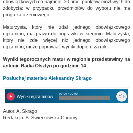
obowiązkowych co najmniej 30 proc. punktów możliwych do
zdobycia; w przypadku przedmiotów do wyboru nie ma
progu zaliczeniowego.
Maturzysta, który nie zdał jednego obowiązkowego
egzaminu, ma prawo do poprawki w sierpniu. Maturzysta,
który nie zdał więcej niż jednego obowiązkowego
egzaminu, może poprawiać wyniki dopiero za rok.
Wyniki tegorocznych matur w regionie przedstawimy na
antenie Radia Olsztyn po godzinie 14.
Posłuchaj materiału Aleksandry Skrago
00:00 / 00:00
Wyniki egzaminów
Autor: A. Skrago
Redakcja: B. Świerkowska-Chromy