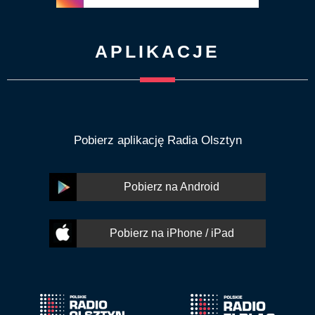
APLIKACJE
Pobierz aplikację Radia Olsztyn
Pobierz na Android
Pobierz na iPhone / iPad