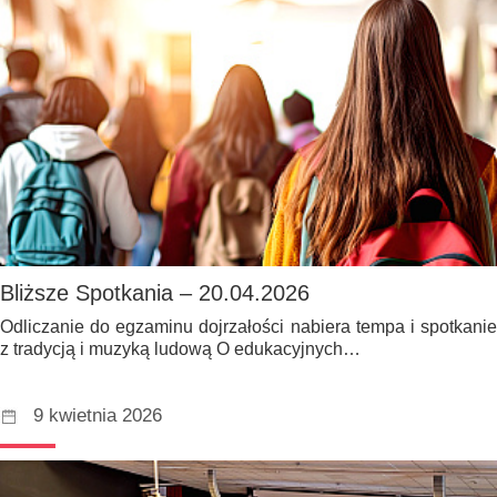
Bliższe Spotkania – 20.04.2026
Odliczanie do egzaminu dojrzałości nabiera tempa i spotkanie
z tradycją i muzyką ludową O edukacyjnych…
9 kwietnia 2026