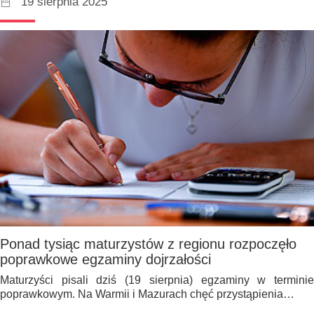
19 sierpnia 2025
Ponad tysiąc maturzystów z regionu rozpoczęło
poprawkowe egzaminy dojrzałości
Maturzyści pisali dziś (19 sierpnia) egzaminy w terminie
poprawkowym. Na Warmii i Mazurach chęć przystąpienia…