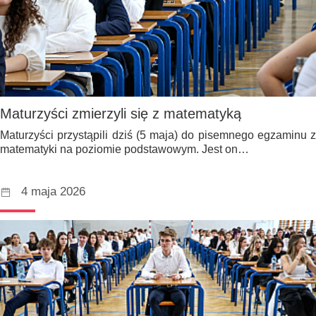
Maturzyści zmierzyli się z matematyką
Maturzyści przystąpili dziś (5 maja) do pisemnego egzaminu z
matematyki na poziomie podstawowym. Jest on…
4 maja 2026