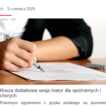
3 czerwca 2025
Rusza dodatkowa sesja matur dla spóźnionych i
chorych
Pisemnym egzaminem z języka polskiego na poziomie