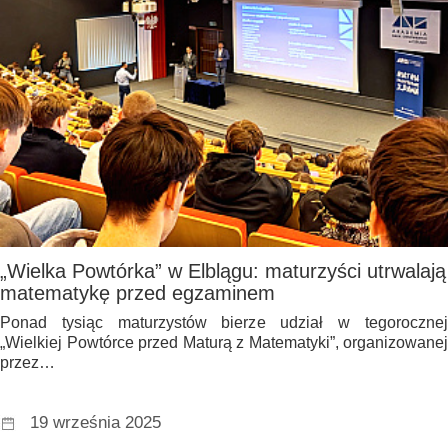
„Wielka Powtórka” w Elblągu: maturzyści utrwalają
matematykę przed egzaminem
Ponad tysiąc maturzystów bierze udział w tegorocznej
„Wielkiej Powtórce przed Maturą z Matematyki”, organizowanej
przez…
19 września 2025