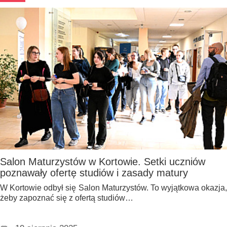
Salon Maturzystów w Kortowie. Setki uczniów
poznawały ofertę studiów i zasady matury
W Kortowie odbył się Salon Maturzystów. To wyjątkowa okazja,
żeby zapoznać się z ofertą studiów…