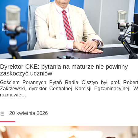
Dyrektor CKE: pytania na maturze nie powinny
zaskoczyć uczniów
Gościem Porannych Pytań Radia Olsztyn był prof. Robert
Zakrzewski, dyrektor Centralnej Komisji Egzaminacyjnej. W
rozmowie…
20 kwietnia 2026