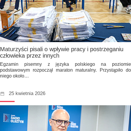
Maturzyści pisali o wpływie pracy i postrzeganiu
człowieka przez innych
Egzamin pisemny z języka polskiego na poziomie
podstawowym rozpoczął maraton maturalny. Przystąpiło do
niego około…
25 kwietnia 2026