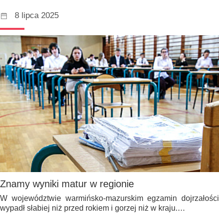
8 lipca 2025
Znamy wyniki matur w regionie
W województwie warmińsko-mazurskim egzamin dojrzałości
wypadł słabiej niż przed rokiem i gorzej niż w kraju.…