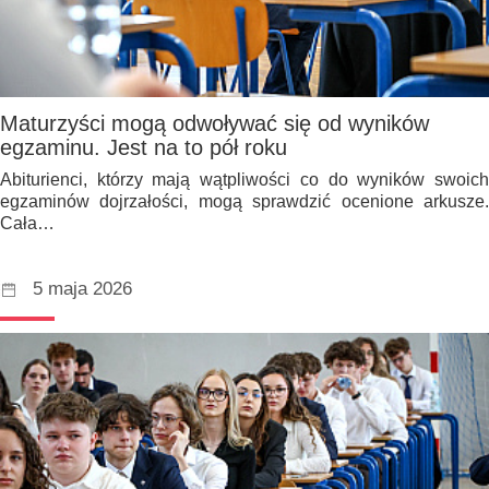
Maturzyści mogą odwoływać się od wyników
egzaminu. Jest na to pół roku
Abiturienci, którzy mają wątpliwości co do wyników swoich
egzaminów dojrzałości, mogą sprawdzić ocenione arkusze.
Cała…
5 maja 2026