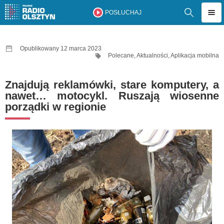
POSŁUCHAJ
Opublikowany 12 marca 2023
Polecane
,
Aktualności
,
Aplikacja mobilna
Znajdują reklamówki, stare komputery, a
nawet… motocykl. Ruszają wiosenne
porządki w regionie