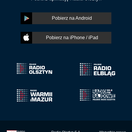
Pobierz na Android
Pobierz na iPhone / iPad