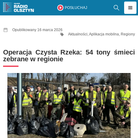
POSŁUCHAJ
Opublikowany 16 marca 2026
Aktualności
,
Aplikacja mobilna
,
Regiony
Operacja Czysta Rzeka: 54 tony śmieci
zebrane w regionie