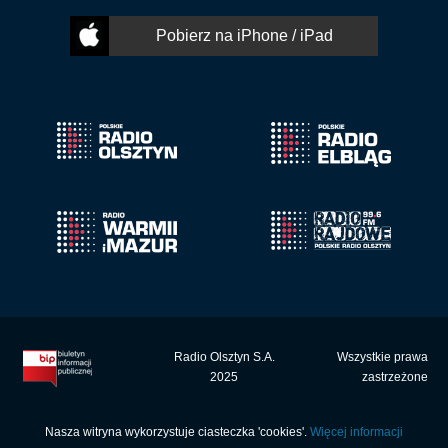
Pobierz na iPhone / iPad
Radio Olsztyn S.A.
Wszystkie prawa
2025
zastrzeżone
Nasza witryna wykorzystuje ciasteczka 'cookies'.
Więcej informacji