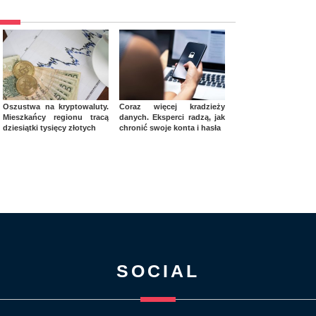
Oszustwa na kryptowaluty.
Coraz więcej kradzieży
Mieszkańcy regionu tracą
danych. Eksperci radzą, jak
dziesiątki tysięcy złotych
chronić swoje konta i hasła
SOCIAL