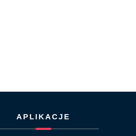
APLIKACJE