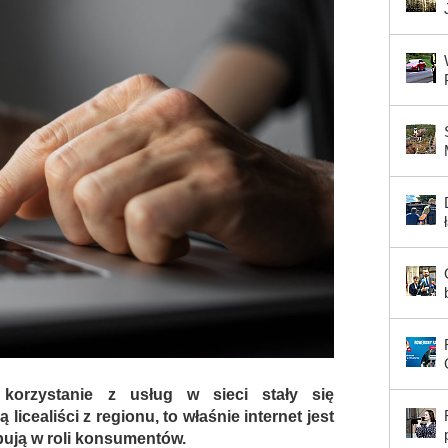
korzystanie z usług w sieci stały się
licealiści z regionu, to właśnie internet jest
pują w roli konsumentów.