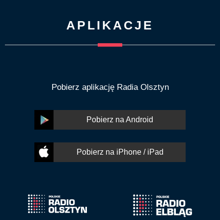
APLIKACJE
Pobierz aplikację Radia Olsztyn
Pobierz na Android
Pobierz na iPhone / iPad