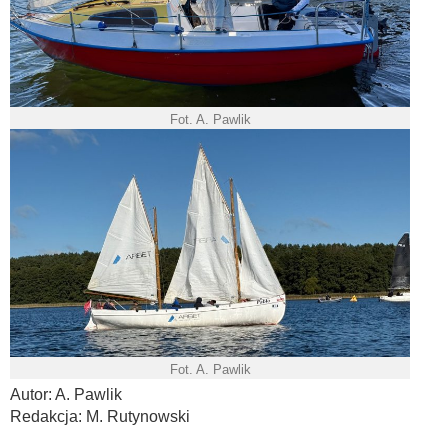
Fot. A. Pawlik
Fot. A. Pawlik
Autor: A. Pawlik
Redakcja: M. Rutynowski