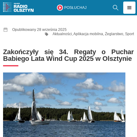
POSŁUCHAJ
Opublikowany 28 września 2025
Aktualności
,
Aplikacja mobilna
,
Żeglarstwo
,
Sport
Zakończyły się 34. Regaty o Puchar
Babiego Lata Wind Cup 2025 w Olsztynie