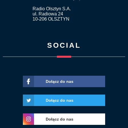
Radio Olsztyn S.A.
ul. Radiowa 24
10-206 OLSZTYN
SOCIAL
Dołącz do nas
Dołącz do nas
Dołącz do nas