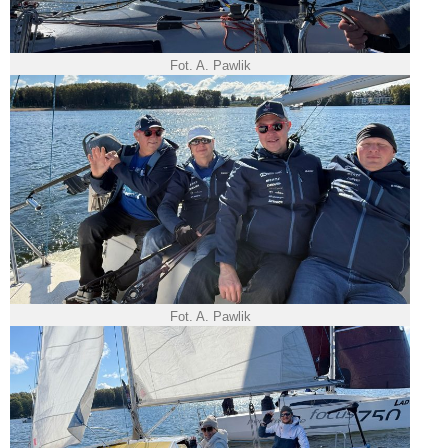
Fot. A. Pawlik
Fot. A. Pawlik