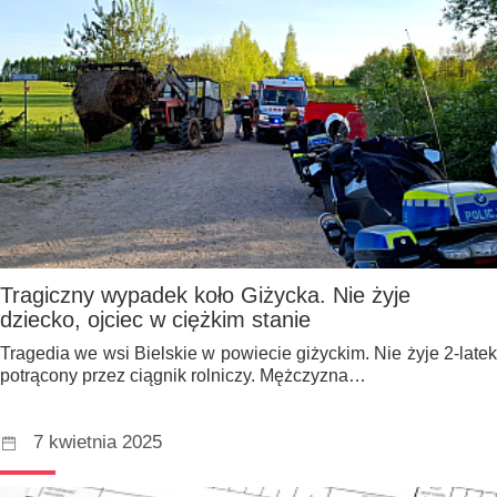
Tragiczny wypadek koło Giżycka. Nie żyje
dziecko, ojciec w ciężkim stanie
Tragedia we wsi Bielskie w powiecie giżyckim. Nie żyje 2-latek
potrącony przez ciągnik rolniczy. Mężczyzna…
7 kwietnia 2025