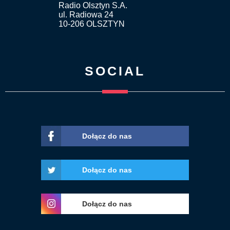
Radio Olsztyn S.A.
ul. Radiowa 24
10-206 OLSZTYN
SOCIAL
Dołącz do nas
Dołącz do nas
Dołącz do nas