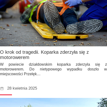
O krok od tragedii. Koparka zderzyła się z
motorowerem
W powiecie działdowskim koparka zderzyła się z
motorowerem. Do nietypowego wypadku doszło w
miejscowości Przełęk…
28 kwietnia 2025