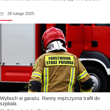
28 lutego 2025
Wybuch w garażu. Ranny mężczyzna trafił do
szpitala