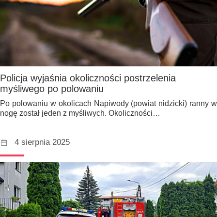
Policja wyjaśnia okoliczności postrzelenia
myśliwego po polowaniu
Po polowaniu w okolicach Napiwody (powiat nidzicki) ranny w
nogę został jeden z myśliwych. Okoliczności…
4 sierpnia 2025