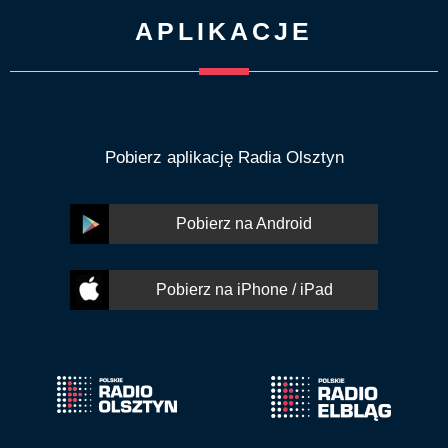
APLIKACJE
Pobierz aplikację Radia Olsztyn
Pobierz na Android
Pobierz na iPhone / iPad