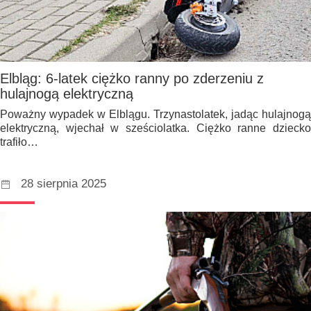
Elbląg: 6-latek ciężko ranny po zderzeniu z
hulajnogą elektryczną
Poważny wypadek w Elblągu. Trzynastolatek, jadąc hulajnogą
elektryczną, wjechał w sześciolatka. Ciężko ranne dziecko
trafiło…
28 sierpnia 2025