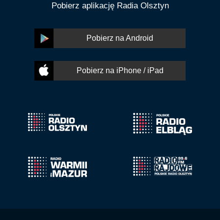
Pobierz aplikację Radia Olsztyn
Pobierz na Android
Pobierz na iPhone / iPad