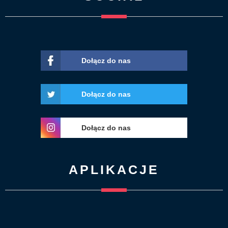
Dołącz do nas
Dołącz do nas
Dołącz do nas
APLIKACJE