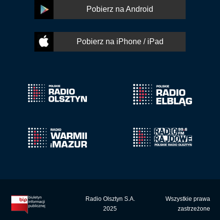
Pobierz na Android
Pobierz na iPhone / iPad
Radio Olsztyn S.A.
Wszystkie prawa
2025
zastrzeżone