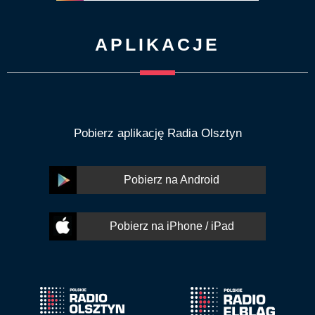
APLIKACJE
Pobierz aplikację Radia Olsztyn
Pobierz na Android
Pobierz na iPhone / iPad