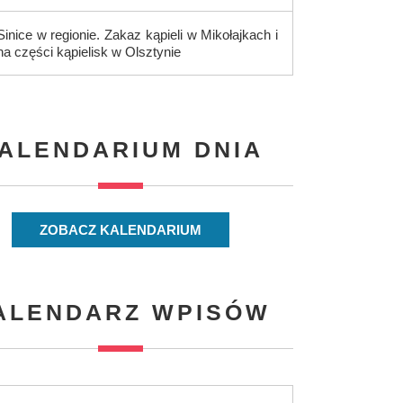
Sinice w regionie. Zakaz kąpieli w Mikołajkach i
na części kąpielisk w Olsztynie
ALENDARIUM DNIA
ZOBACZ KALENDARIUM
ALENDARZ WPISÓW