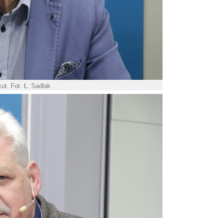
t. Fot. Ł. Sadlak