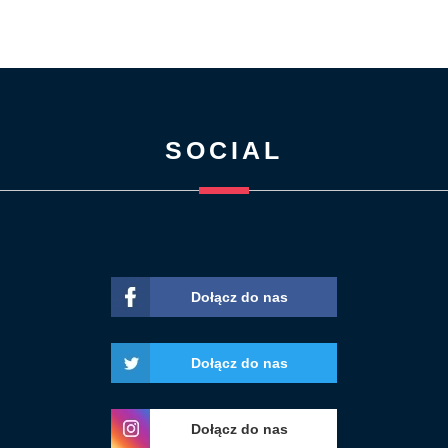
SOCIAL
Dołącz do nas
Dołącz do nas
Dołącz do nas