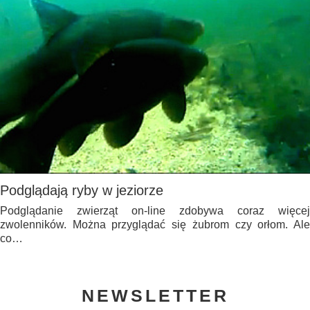
Podglądają ryby w jeziorze
Podglądanie zwierząt on-line zdobywa coraz więcej
zwolenników. Można przyglądać się żubrom czy orłom. Ale
co…
NEWSLETTER