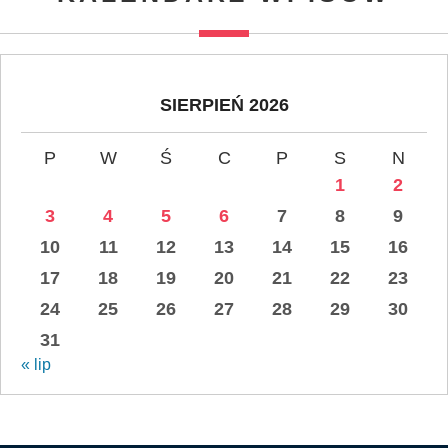
SIERPIEŃ 2026
P
W
Ś
C
P
S
N
1
2
3
4
5
6
7
8
9
10
11
12
13
14
15
16
17
18
19
20
21
22
23
24
25
26
27
28
29
30
31
« lip