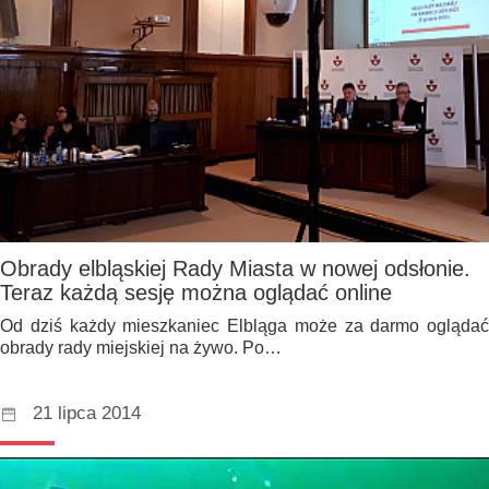
Obrady elbląskiej Rady Miasta w nowej odsłonie.
Teraz każdą sesję można oglądać online
Od dziś każdy mieszkaniec Elbląga może za darmo oglądać
obrady rady miejskiej na żywo. Po…
21 lipca 2014