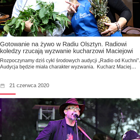
Gotowanie na żywo w Radiu Olsztyn. Radiowi
koledzy rzucają wyzwanie kucharzowi Maciejowi
Rozpoczynamy dziś cykl środowych audycji „Radio od Kuchni”.
Audycja będzie miała charakter wyzwania. Kucharz Maciej…
21 czerwca 2020