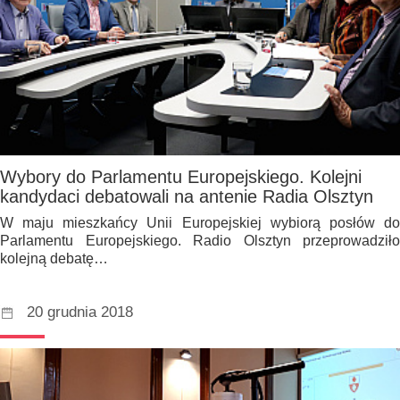
Wybory do Parlamentu Europejskiego. Kolejni
kandydaci debatowali na antenie Radia Olsztyn
W maju mieszkańcy Unii Europejskiej wybiorą posłów do
Parlamentu Europejskiego. Radio Olsztyn przeprowadziło
kolejną debatę…
20 grudnia 2018