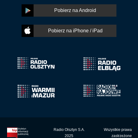
Pobierz na Android
Pobierz na iPhone / iPad
Radio Olsztyn S.A.
Wszystkie prawa
2025
zastrzeżone