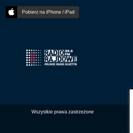
Pobierz na iPhone / iPad
Wszystkie prawa zastrzeżone