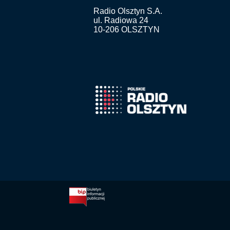
Radio Olsztyn S.A.
ul. Radiowa 24
10-206 OLSZTYN