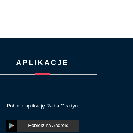
APLIKACJE
Pobierz aplikację Radia Olsztyn
Pobierz na Android