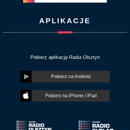
APLIKACJE
Pobierz aplikację Radia Olsztyn
Pobierz na Android
Pobierz na iPhone / iPad