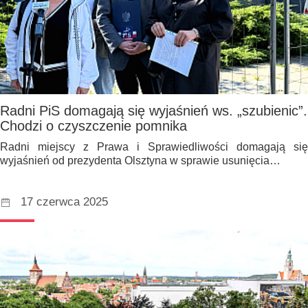
Radni PiS domagają się wyjaśnień ws. „szubienic”.
Chodzi o czyszczenie pomnika
Radni miejscy z Prawa i Sprawiedliwości domagają się
wyjaśnień od prezydenta Olsztyna w sprawie usunięcia…
17 czerwca 2025