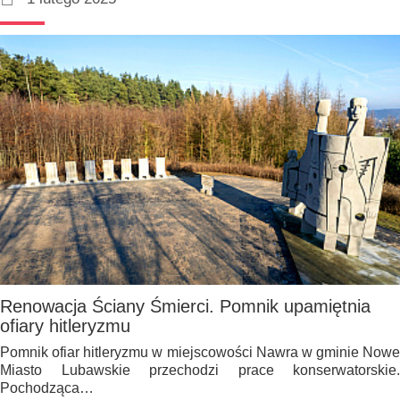
Renowacja Ściany Śmierci. Pomnik upamiętnia
ofiary hitleryzmu
Pomnik ofiar hitleryzmu w miejscowości Nawra w gminie Nowe
Miasto Lubawskie przechodzi prace konserwatorskie.
Pochodząca…