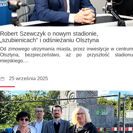
Robert Szewczyk o nowym stadionie,
„szubienicach” i odśnieżaniu Olsztyna
Od zimowego utrzymania miasta, przez inwestycje w centrum
Olsztyna, bezpieczeństwo, aż po przyszłość stadionu
miejskiego.…
25 września 2025