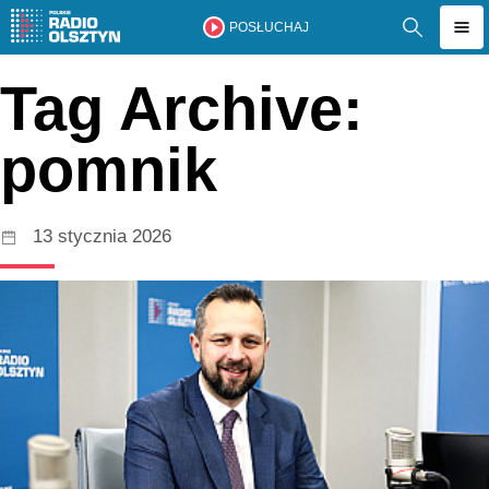
POSŁUCHAJ
Tag Archive:
pomnik
13 stycznia 2026