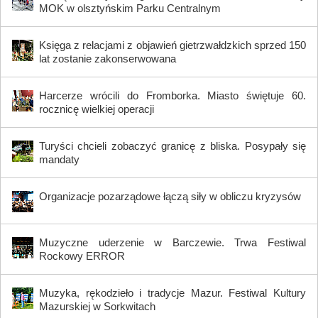
MOK w olsztyńskim Parku Centralnym
Księga z relacjami z objawień gietrzwałdzkich sprzed 150
lat zostanie zakonserwowana
Harcerze wrócili do Fromborka. Miasto świętuje 60.
rocznicę wielkiej operacji
Turyści chcieli zobaczyć granicę z bliska. Posypały się
mandaty
Organizacje pozarządowe łączą siły w obliczu kryzysów
Muzyczne uderzenie w Barczewie. Trwa Festiwal
Rockowy ERROR
Muzyka, rękodzieło i tradycje Mazur. Festiwal Kultury
Mazurskiej w Sorkwitach