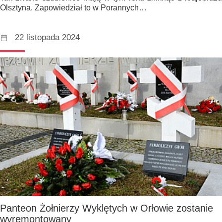
Olsztyna. Zapowiedział to w Porannych…
22 listopada 2024
Panteon Żołnierzy Wyklętych w Orłowie zostanie
wyremontowany