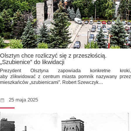
Olsztyn chce rozliczyć się z przeszłością.
„Szubienice” do likwidacji
Prezydent Olsztyna zapowiada konkretne kroki,
aby zlikwidować z centrum miasta pomnik nazywany przez
mieszkańców „szubienicami”. Robert Szewczyk…
25 maja 2025