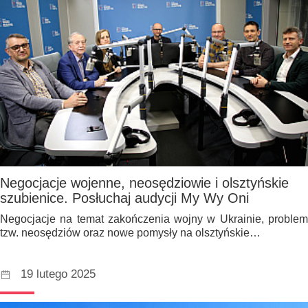
Negocjacje wojenne, neosędziowie i olsztyńskie
szubienice. Posłuchaj audycji My Wy Oni
Negocjacje na temat zakończenia wojny w Ukrainie, problem
tzw. neosędziów oraz nowe pomysły na olsztyńskie…
19 lutego 2025