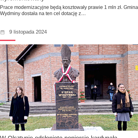
Prace modernizacyjne będą kosztowały prawie 1 mln zł. Gmina
Wydminy dostała na ten cel dotację z…
9 listopada 2024